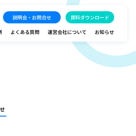
説明会・お問合せ
資料ダウンロード
例
よくある質問
運営会社について
お知らせ
せ