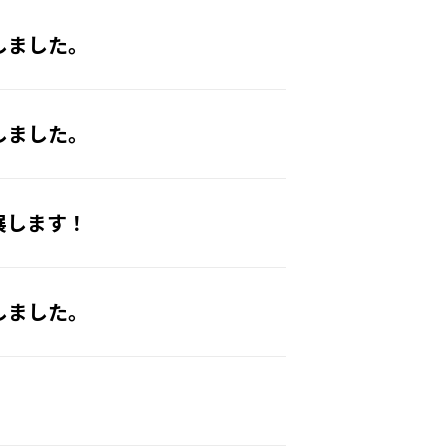
しました。
しました。
展します！
しました。