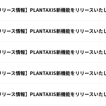
リリース情報】PLANTAXIS新機能をリリースいた
リリース情報】PLANTAXIS新機能をリリースいた
リリース情報】PLANTAXIS新機能をリリースいた
リリース情報】PLANTAXIS新機能をリリースいた
リリース情報】PLANTAXIS新機能をリリースいた