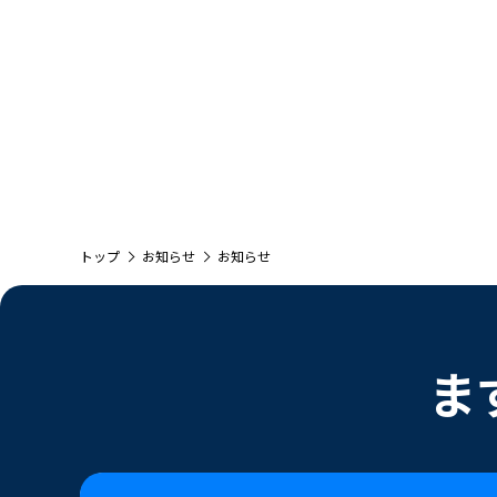
トップ
お知らせ
お知らせ
ま