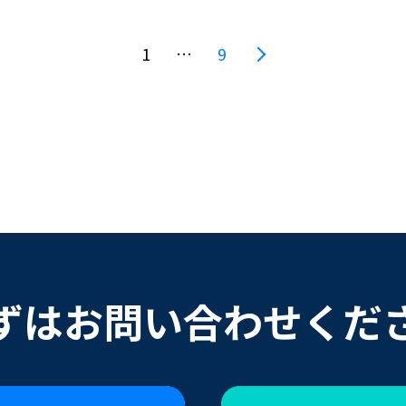
1
…
9
ずはお問い合わせくだ