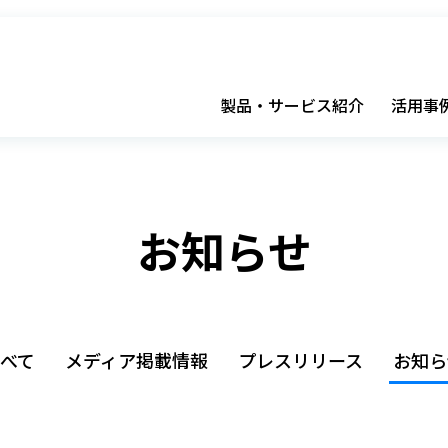
製品・サービス紹介
活用事
お知らせ
すべて
メディア掲載情報
プレスリリース
お知ら