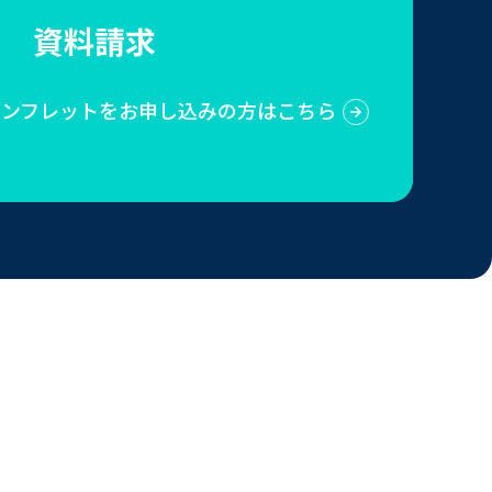
資料請求
Sのパンフレットをお申し込みの方はこちら