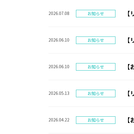
【
2026.07.08
【
2026.06.10
【
2026.06.10
【
2026.05.13
【お
2026.04.22