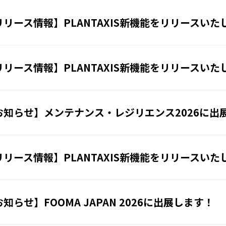
リリース情報】PLANTAXIS新機能をリリースいた
リリース情報】PLANTAXIS新機能をリリースいた
お知らせ】メンテナンス・レジリエンス2026に出
リリース情報】PLANTAXIS新機能をリリースいた
知らせ】FOOMA JAPAN 2026に出展します！