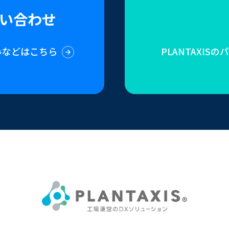
い合わせ
みなどはこちら
PLANTAXI