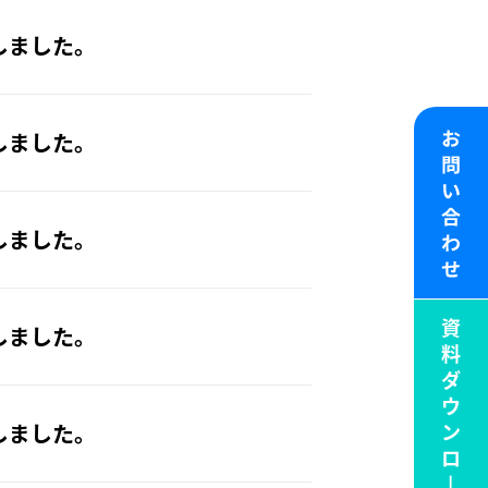
しました。
しました。
しました。
しました。
しました。