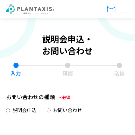
説明会申込・
お問い合わせ
お問い合わせの種類
＊必須
説明会申込
お問い合わせ