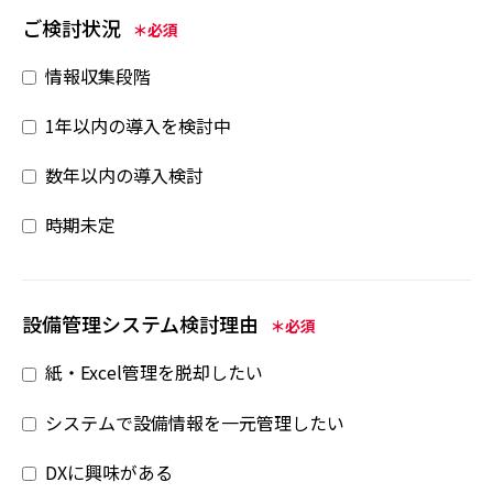
ご検討状況
＊必須
情報収集段階
1年以内の導入を検討中
数年以内の導入検討
時期未定
設備管理システム検討理由
＊必須
紙・Excel管理を脱却したい
システムで設備情報を一元管理したい
DXに興味がある