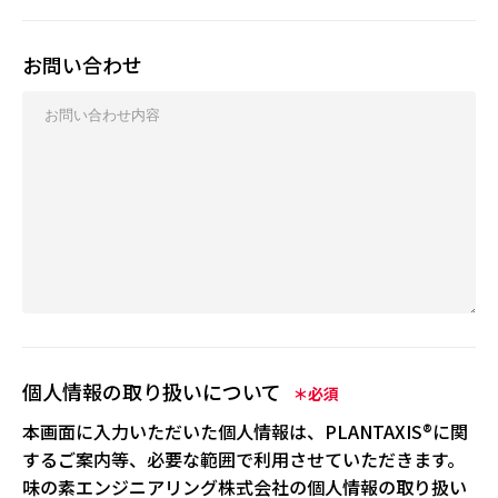
お問い合わせ
個人情報の取り扱いについて
＊必須
本画面に入力いただいた個人情報は、PLANTAXIS®に関
するご案内等、必要な範囲で利用させていただきます。
味の素エンジニアリング株式会社の個人情報の取り扱い