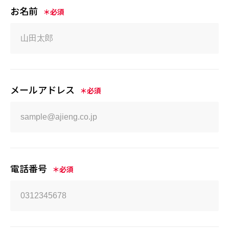
お名前
＊必須
メールアドレス
＊必須
電話番号
＊必須