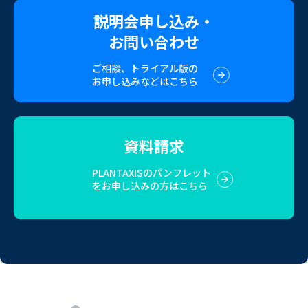
説明会申し込み・
お問い合わせ
ご相談、トライアル版の
お申し込みなどはこちら
資料請求
PLANTAXISのパンフレット
をお申し込みの方はこちら