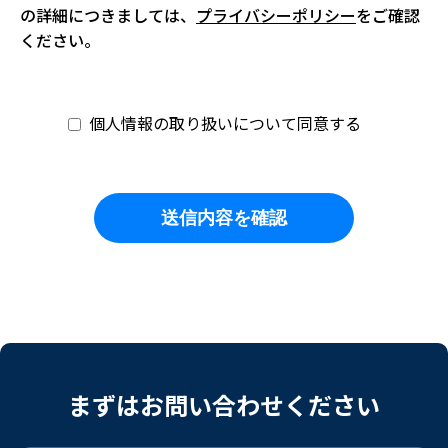
の詳細につきましては、
プライバシーポリシー
をご確認
ください。
個人情報の取り扱いについて同意する
まずはお問い合わせください