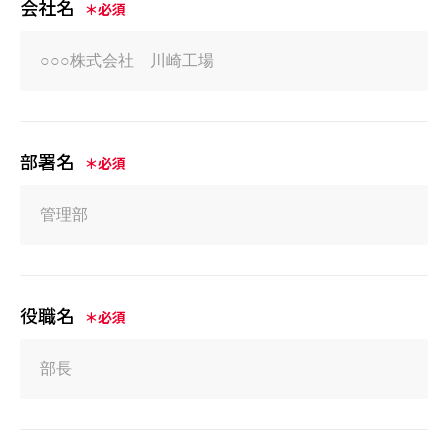
会社名
＊必須
部署名
＊必須
役職名
＊必須