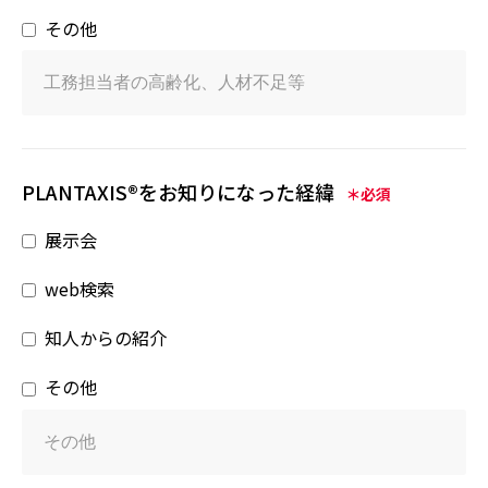
その他
PLANTAXIS®をお知りになった経緯
＊必須
展示会
web検索
知人からの紹介
その他