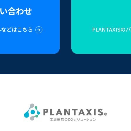
い合わせ
みなどはこちら
PLANTAXI