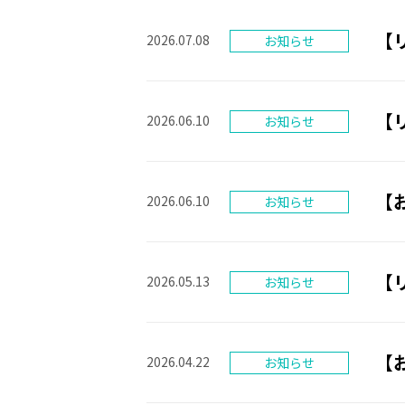
【
2026.07.08
【
2026.06.10
【
2026.06.10
【
2026.05.13
【お
2026.04.22