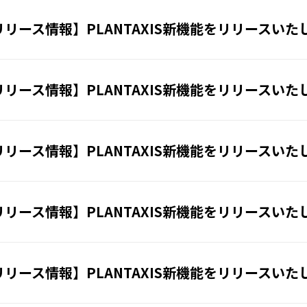
リリース情報】PLANTAXIS新機能をリリースいた
リリース情報】PLANTAXIS新機能をリリースいた
リリース情報】PLANTAXIS新機能をリリースいた
リリース情報】PLANTAXIS新機能をリリースいた
リリース情報】PLANTAXIS新機能をリリースいた