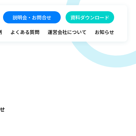
説明会・お問合せ
資料ダウンロード
例
よくある質問
運営会社について
お知らせ
せ