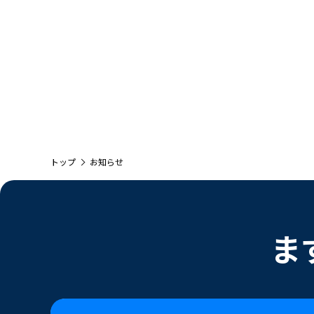
トップ
お知らせ
ま