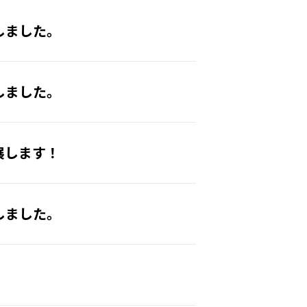
しました。
しました。
展します！
しました。