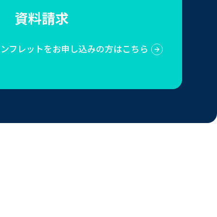
資料請求
Sのパンフレットをお申し込みの方はこちら