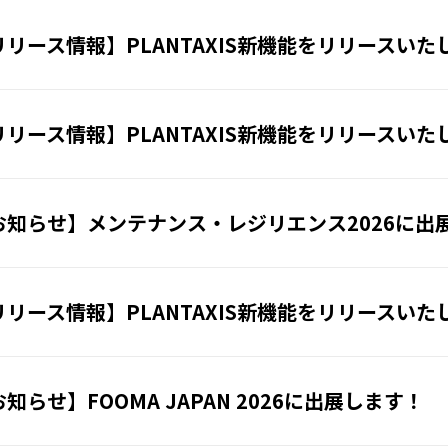
リリース情報】PLANTAXIS新機能をリリースいた
リリース情報】PLANTAXIS新機能をリリースいた
お知らせ】メンテナンス・レジリエンス2026に出
リリース情報】PLANTAXIS新機能をリリースいた
知らせ】FOOMA JAPAN 2026に出展します！