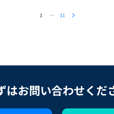
1
…
11
ずはお問い合わせくだ