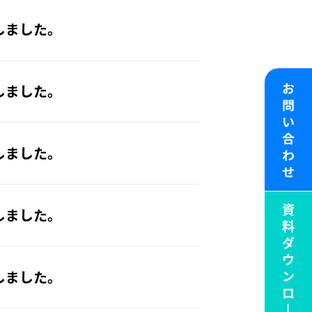
しました。
しました。
しました。
しました。
しました。