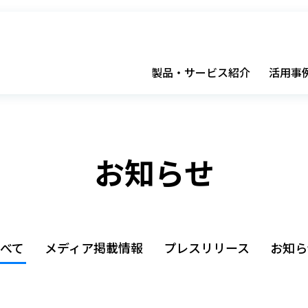
製品・サービス紹介
活用事
お知らせ
すべて
メディア掲載情報
プレスリリース
お知ら