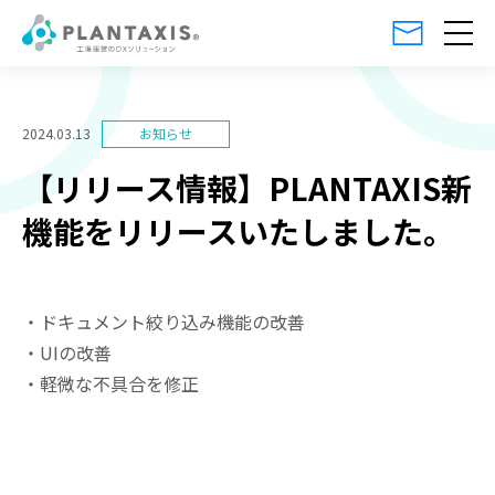
2024.03.13
【リリース情報】PLANTAXIS新
機能をリリースいたしました。
・ドキュメント絞り込み機能の改善
・UIの改善
・軽微な不具合を修正