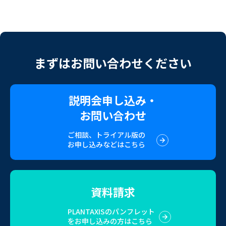
まずはお問い合わせください
説明会申し込み・
お問い合わせ
ご相談、トライアル版の
お申し込みなどはこちら
資料請求
PLANTAXISのパンフレット
をお申し込みの方はこちら