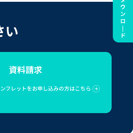
さい
資料請求
Sのパンフレットをお申し込みの方はこちら