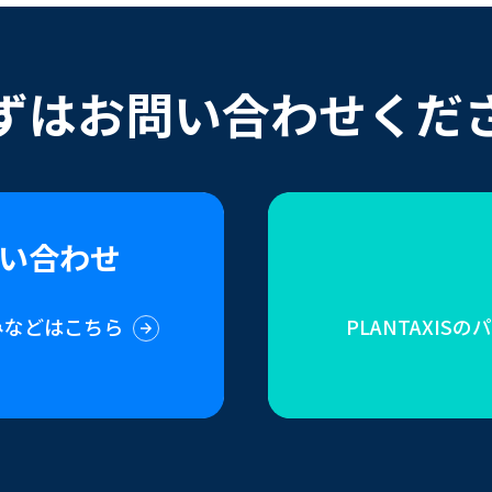
ずはお問い合わせくだ
い合わせ
みなどはこちら
PLANTAXI