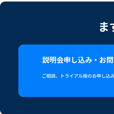
ま
説明会申し込み・
お問
ご相談、トライアル版の
お申し込