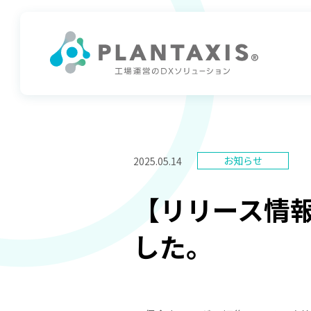
2025.05.14
【リリース情報
した。