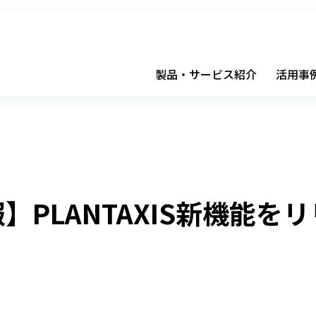
製品・サービス紹介
活用事
】PLANTAXIS新機能を