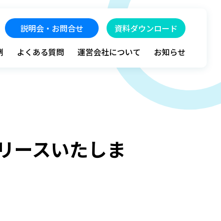
説明会・お問合せ
資料ダウンロード
例
よくある質問
運営会社について
お知らせ
リリースいたしま