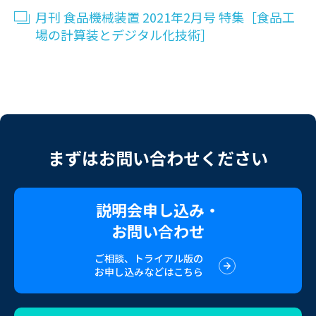
月刊 食品機械装置 2021年2月号 特集［食品工
場の計算装とデジタル化技術］
まずはお問い合わせください
説明会申し込み・
お問い合わせ
ご相談、トライアル版の
お申し込みなどはこちら