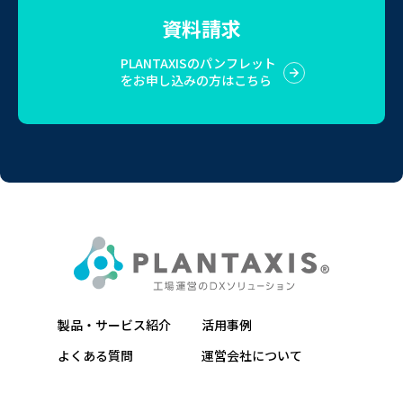
資料請求
PLANTAXISのパンフレット
をお申し込みの方はこちら
製品・サービス紹介
活用事例
よくある質問
運営会社について