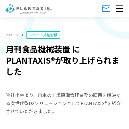
2021.02.01
月刊食品機械装置 に
PLANTAXIS®が取り上げられま
した
弊社小林より、日本の工場設備管理業務の課題を解決す
る次世代型DXソリューションとしてPLANTAXIS®を紹介
させていただきました。