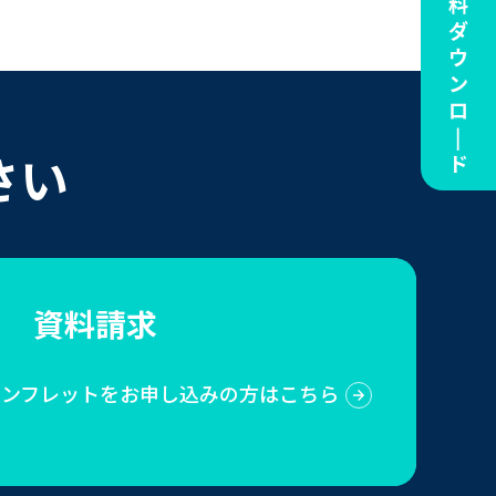
さい
資料請求
Sのパンフレットをお申し込みの方はこちら