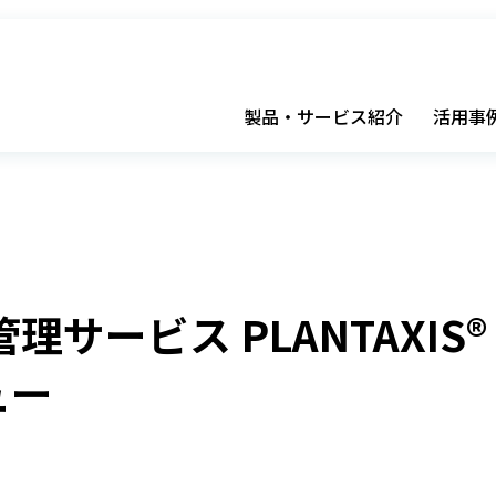
製品・サービス紹介
活用事
理サービス PLANTAXI
ュー