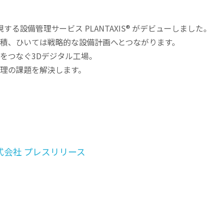
する設備管理サービス PLANTAXIS® がデビューしました。
蓄積、ひいては戦略的な設備計画へとつながります。
報をつなぐ3Dデジタル工場。
理の課題を解決します。
会社 プレスリリース