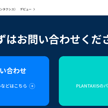
プランタクシス） デビュー
ずはお問い合わせくだ
い合わせ
みなどはこちら
PLANTAXI