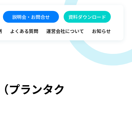
説明会・お問合せ
資料ダウンロード
例
よくある質問
運営会社について
お知らせ
S®（プランタク