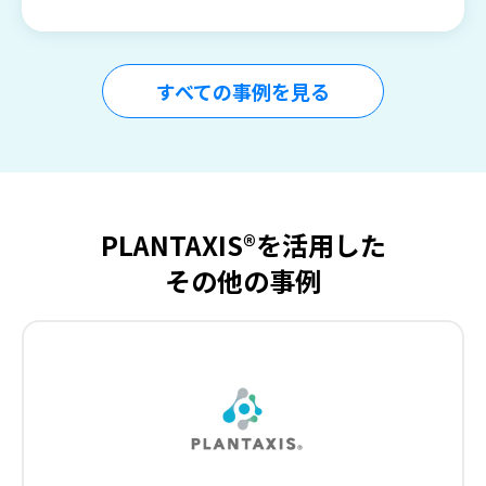
すべての事例を見る
PLANTAXIS®を活用した
その他の事例