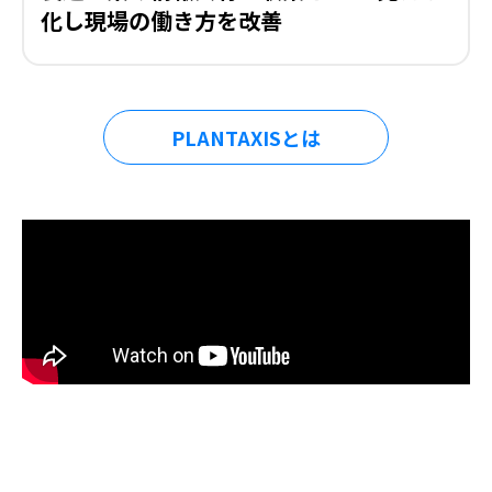
化し現場の働き方を改善
PLANTAXISとは