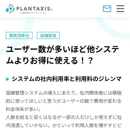
業務効率化
設備管理
ユーザー数が多いほど他システ
ムよりお得に使える！？
システムの社内利用率と利用料のジレンマ
設備管理システムの導入にあたり、社内関係者には積極
的に使ってほしいと思うがユーザーID数で費用が変わる
料金体系が多い。
人数を絞ると安くはなるが一部の人だけしか使えずに社
内浸透していかない。かといって利用人数を増やすとど