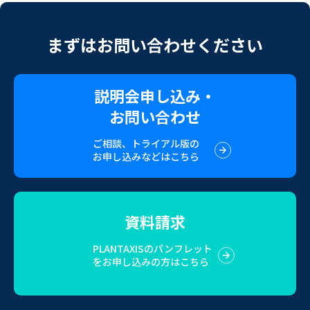
まずはお問い合わせください
説明会申し込み・
お問い合わせ
ご相談、トライアル版の
お申し込みなどはこちら
資料請求
PLANTAXISのパンフレット
をお申し込みの方はこちら