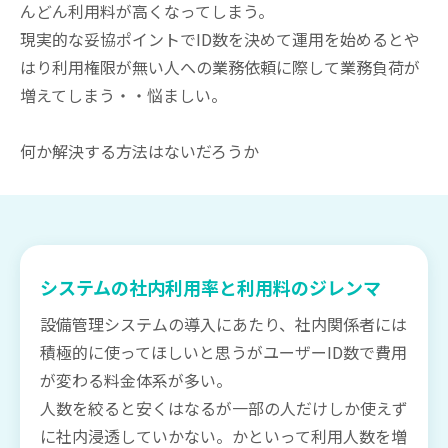
んどん利用料が高くなってしまう。
現実的な妥協ポイントでID数を決めて運用を始めるとや
はり利用権限が無い人への業務依頼に際して業務負荷が
増えてしまう・・悩ましい。
何か解決する方法はないだろうか
システムの社内利用率と利用料のジレンマ
設備管理システムの導入にあたり、社内関係者には
積極的に使ってほしいと思うがユーザーID数で費用
が変わる料金体系が多い。
人数を絞ると安くはなるが一部の人だけしか使えず
に社内浸透していかない。かといって利用人数を増