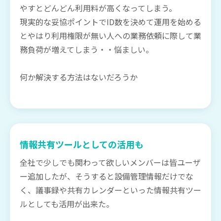
やすとどんどん利用料が高くなってしまう。
現実的な妥協ポイントでID数を決めて運用を始める
とやはり利用権限が無い人への業務依頼に際して業
務負荷が増えてしまう・・悩ましい。
何か解決する方法はないだろうか
情報共有ツールとしての活用も
全社で少しでも関わって欲しいメンバーは皆ユーザ
ー追加したが、そうすると設備管理情報だけでな
く、議事録や共有カレンダーといった情報共有ツー
ルとしても活用が出来た。